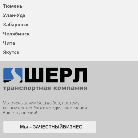
Тюмень
Улан-Удэ
Хабаровск
Челябинск
Чита
Якутск
Мы очень ценим Ваш выбор, поэтому
делаем всё необходимое для завоевания
Вашего доверия!
Мы – ЗАЧЕСТНЫЙБИЗНЕС