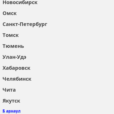
Новосибирск
Омск
Санкт-Петербург
Томск
Тюмень
Улан-Удэ
Хабаровск
Челябинск
Чита
Якутск
Б
арнаул