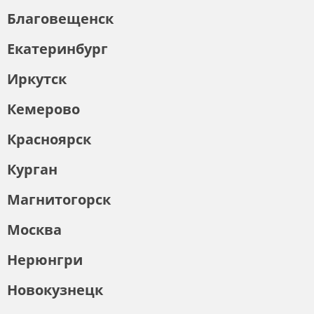
Благовещенск
Екатеринбург
Иркутск
Кемерово
Красноярск
Курган
Магнитогорск
Москва
Нерюнгри
Новокузнецк