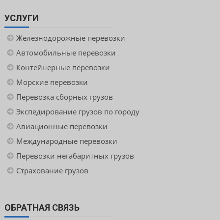
УСЛУГИ
Железнодорожные перевозки
Автомобильные перевозки
Контейнерные перевозки
Морские перевозки
Перевозка сборных грузов
Экспедирование грузов по городу
Авиационные перевозки
Международные перевозки
Перевозки негабаритных грузов
Страхование грузов
ОБРАТНАЯ СВЯЗЬ