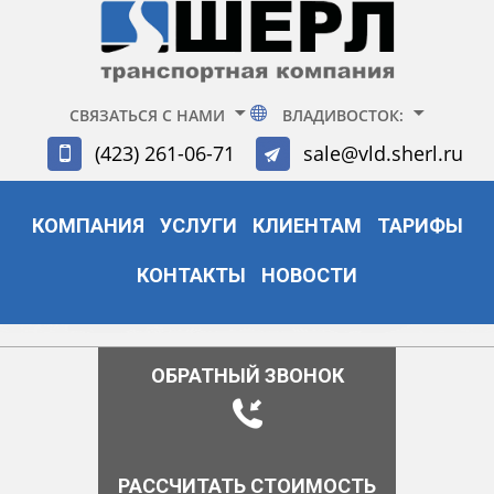
СВЯЗАТЬСЯ С НАМИ
ВЛАДИВОСТОК:
(423) 261-06-71
sale@vld.sherl.ru
КОМПАНИЯ
УСЛУГИ
КЛИЕНТАМ
ТАРИФЫ
КОНТАКТЫ
НОВОСТИ
ОБРАТНЫЙ ЗВОНОК
РАССЧИТАТЬ СТОИМОСТЬ