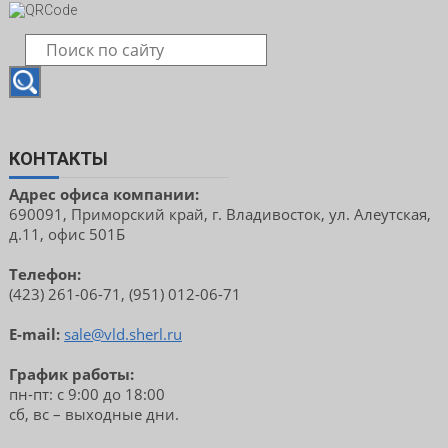
КОНТАКТЫ
Адрес офиса компании:
690091, Приморский край, г. Владивосток, ул. Алеутская,
д.11, офис 501Б
Телефон:
(423) 261-06-71, (951) 012-06-71
E-mail:
sale@vld.sherl.ru
График работы:
пн-пт: с 9:00 до 18:00
сб, вс – выходные дни.