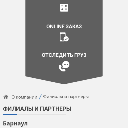
ONLINE ЗАКАЗ
ОТСЛЕДИТЬ ГРУЗ
Филиалы и партнеры
О компании
ФИЛИАЛЫ И ПАРТНЕРЫ
Барнаул