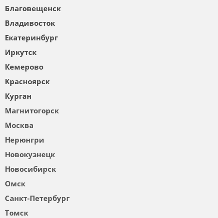
Благовещенск
Владивосток
Екатеринбург
Иркутск
Кемерово
Красноярск
Курган
Магнитогорск
Москва
Нерюнгри
Новокузнецк
Новосибирск
Омск
Санкт-Петербург
Томск