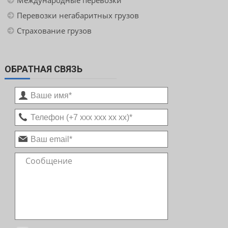
Международные перевозки
Перевозки негабаритных грузов
Страхование грузов
ОБРАТНАЯ СВЯЗЬ