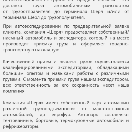
доставка груза автомобильным транспортом
от грузоотправителя до терминала Шерл и/или от
терминала Шерл до грузополучателя.
При автоэкспедировании по предварительной заявке
клиента, компания «Шерл» предоставляет собственный/
наемный автомобиль и экспедитора, который на месте
производит приемку груза и оформляет товарно-
транспортную накладную.
Качественный прием и выдача грузов осуществляется
квалифицированными экспедиторами, обладающими
большим опытом и навыками работы с различными
грузами. С момента приемки груза нашим экспедитором,
всю ответственность за его сохранность несет наша
компания.
Компания «Шерл» имеет собственный парк автомашин
различной грузоподъемности: от малотоннажных
автомобилей, до еврофур. Автопарк составляют
тентованные, бортовые, термокузовные автомобили и
рефрижераторы.