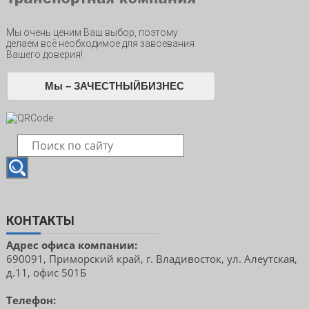
Мы очень ценим Ваш выбор, поэтому
делаем всё необходимое для завоевания
Вашего доверия!
Мы – ЗАЧЕСТНЫЙБИЗНЕС
КОНТАКТЫ
Адрес офиса компании:
690091, Приморский край, г. Владивосток, ул. Алеутская,
д.11, офис 501Б
Телефон: