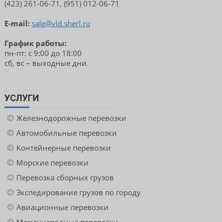
(423) 261-06-71, (951) 012-06-71
E-mail:
sale@vld.sherl.ru
График работы:
пн-пт: с 9:00 до 18:00
сб, вс – выходные дни.
УСЛУГИ
Железнодорожные перевозки
Автомобильные перевозки
Контейнерные перевозки
Морские перевозки
Перевозка сборных грузов
Экспедирование грузов по городу
Авиационные перевозки