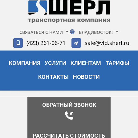
СВЯЗАТЬСЯ С НАМИ
ВЛАДИВОСТОК:
(423) 261-06-71
sale@vld.sherl.ru
КОМПАНИЯ
УСЛУГИ
КЛИЕНТАМ
ТАРИФЫ
КОНТАКТЫ
НОВОСТИ
ОБРАТНЫЙ ЗВОНОК
РАССЧИТАТЬ СТОИМОСТЬ