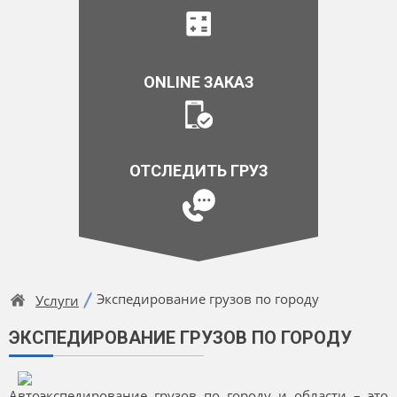
ONLINE ЗАКАЗ
ОТСЛЕДИТЬ ГРУЗ
Экспедирование грузов по городу
Услуги
ЭКСПЕДИРОВАНИЕ ГРУЗОВ ПО ГОРОДУ
Автоэкспедирование грузов по городу и области – это