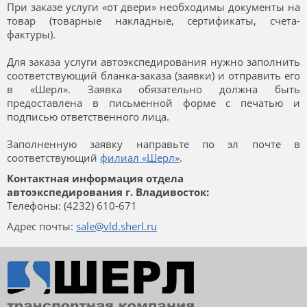
При заказе услуги «от двери» необходимы документы на
товар (товарные накладные, сертификаты, счета-
фактуры).
Для заказа услуги автоэкспедирования нужно заполнить
соответствующий бланка-заказа (заявки) и отправить его
в «Шерл». Заявка обязательно должна быть
предоставлена в письменной форме с печатью и
подписью ответственного лица.
Заполненную заявку направьте по эл почте в
соответствующий
филиал «Шерл»
.
Контактная информация отдела
автоэкспедирования г. Владивосток:
Телефоны: (4232) 610-671
Адрес почты:
sale@vld.sherl.ru