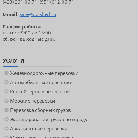
(423) 261-06-71, (951) 012-06-71
E-mail:
sale@vld.sherl.ru
График работы:
пн-пт: с 9:00 до 18:00
сб, вс – выходные дни.
УСЛУГИ
Железнодорожные перевозки
Автомобильные перевозки
Контейнерные перевозки
Морские перевозки
Перевозка сборных грузов
Экспедирование грузов по городу
Авиационные перевозки
Международные перевозки