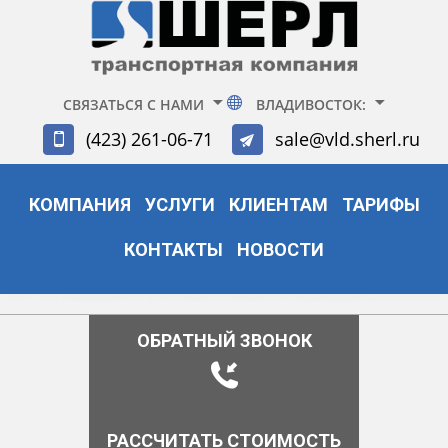
СВЯЗАТЬСЯ С НАМИ
ВЛАДИВОСТОК:
(423) 261-06-71
sale@vld.sherl.ru
КОМПАНИЯ
УСЛУГИ
КЛИЕНТАМ
ТАРИФЫ
КОНТАКТЫ
НОВОСТИ
ОБРАТНЫЙ ЗВОНОК
РАССЧИТАТЬ СТОИМОСТЬ