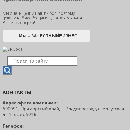
Мы очень ценим Ваш выбор, поэтому
делаем всё необходимое для завоевания
Вашего доверия!
Мы – ЗАЧЕСТНЫЙБИЗНЕС
КОНТАКТЫ
Адрес офиса компании:
690091, Приморский край, г. Владивосток, ул. Алеутская,
д.11, офис 501Б
Телефон: