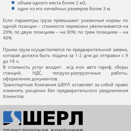
объем одного места более 2 м3,
один из его линейных размеров более 3 м.
Если параметры груза превышают указанные нормы по
одной позиции – стоимости перевозки увеличивается на
20%; по двум позициям – на 30%; по трем позициям – на
40%
Прием груза осуществляется по предварительной заявке,
которая должна быть подана за 1-2 дня до отправки с 9
до 18 ч.
В стоимость услуг входит: ж/д или авто тариф, сборы
станций, НДС, погрузо-разгрузочные работы,
оформление документов.
Транспортная Компания ШЕРЛ оставляет за собой право
изменять расценки без предварительного уведомления
Клиентов.