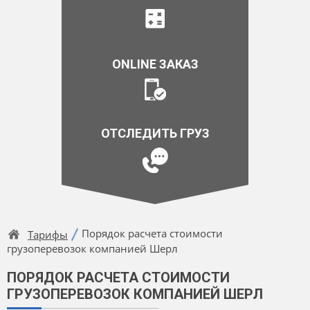
ONLINE ЗАКАЗ
ОТСЛЕДИТЬ ГРУЗ
Порядок расчета стоимости
Тарифы
грузоперевозок компанией Шерл
ПОРЯДОК РАСЧЕТА СТОИМОСТИ
ГРУЗОПЕРЕВОЗОК КОМПАНИЕЙ ШЕРЛ