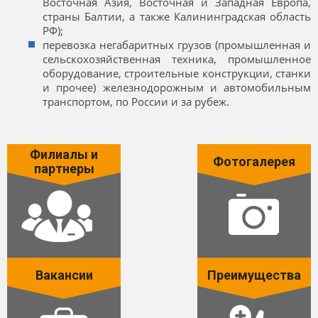
Восточная Азия, Восточная и Западная Европа,
страны Балтии, а также Калининградская область
РФ);
перевозка негабаритных грузов (промышленная и
сельскохозяйственная техника, промышленное
оборудование, строительные конструкции, станки
и прочее) железнодорожным и автомобильным
транспортом, по России и за рубеж.
Филиалы и
Фотогалерея
партнеры
Вакансии
Преимущества