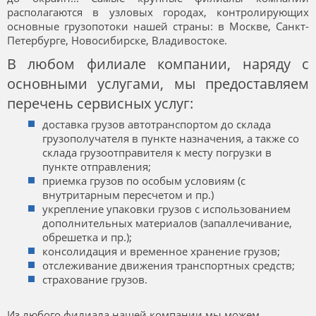
располагаются в узловых городах, контролирующих
основные грузопотоки нашей страны: в Москве, Санкт-
Петербурге, Новосибирске, Владивостоке.
В любом филиале компании, наряду с
основными услугами, мы предоставляем
перечень сервисных услуг:
доставка грузов автотранспортом до склада
грузополучателя в пункте назначения, а также со
склада грузоотправителя к месту погрузки в
пункте отправления;
приемка грузов по особым условиям (с
внутритарным пересчетом и пр.)
укрепление упаковки грузов с использованием
дополнительных материалов (запаллечивание,
обрешетка и пр.);
консолидация и временное хранение грузов;
отслеживание движения транспортных средств;
страхование грузов.
Из любого филиала нашей компании мы можем