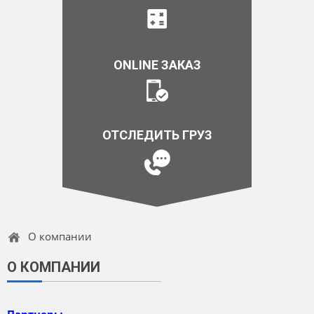
ONLINE ЗАКАЗ
ОТСЛЕДИТЬ ГРУЗ
О компании
О КОМПАНИИ