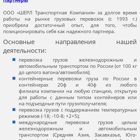
Партнеры
ООО «ШЕРЛ Транспортная Компания» за долгое время
работы на рынке грузовых перевозок (с 1993 г.)
приобрела достаточный опыт, для того, чтобы
позиционировать себя как надежного партнера.
Основные направления нашей
деятельности:
перевозка грузов железнодорожным и
автомобильным транспортом по России (от 100 кг
до целого вагона/автомобиля);
контейнерные перевозки груза по России в
контейнерах 20ф и 40ф из любого
филиала компании на любую станцию, открытую
для работы с данным типом контейнеров или
на подъездные пути грузополучателя;
перевозка грузов с поддержанием температурных
режимов (-18; -10-8; +2+5);
международные перевозки грузов целым
железнодорожным и автомобильным
транспортом (Средняя Азия, Закавказье, Юго-