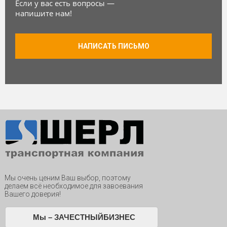
Если у вас есть вопросы —
напишите нам!
НАПИСАТЬ ПИСЬМО
Мы очень ценим Ваш выбор, поэтому
делаем всё необходимое для завоевания
Вашего доверия!
Мы – ЗАЧЕСТНЫЙБИЗНЕС