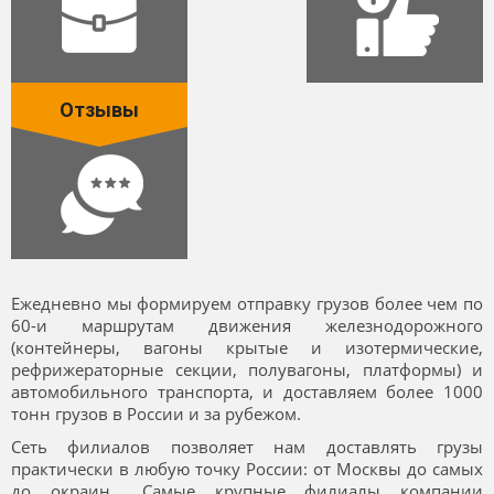
Отзывы
Ежедневно мы формируем отправку грузов более чем по
60-и маршрутам движения железнодорожного
(контейнеры, вагоны крытые и изотермические,
рефрижераторные секции, полувагоны, платформы) и
автомобильного транспорта, и доставляем более 1000
тонн грузов в России и за рубежом.
Сеть филиалов позволяет нам доставлять грузы
практически в любую точку России: от Москвы до самых
до окраин... Самые крупные филиалы компании