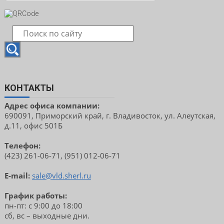
КОНТАКТЫ
Адрес офиса компании:
690091, Приморский край, г. Владивосток, ул. Алеутская,
д.11, офис 501Б
Телефон:
(423) 261-06-71, (951) 012-06-71
E-mail:
sale@vld.sherl.ru
График работы:
пн-пт: с 9:00 до 18:00
сб, вс – выходные дни.