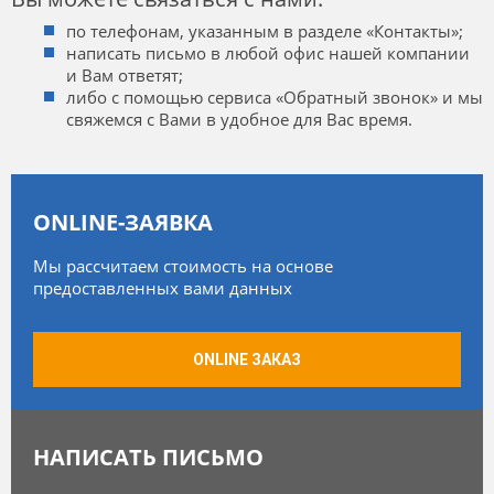
по телефонам, указанным в разделе «Контакты»;
написать письмо в любой офис нашей компании
и Вам ответят;
либо с помощью сервиса «Обратный звонок» и мы
свяжемся с Вами в удобное для Вас время.
ONLINE-ЗАЯВКА
Мы рассчитаем стоимость на основе
предоставленных вами данных
ONLINE ЗАКАЗ
НАПИСАТЬ ПИСЬМО