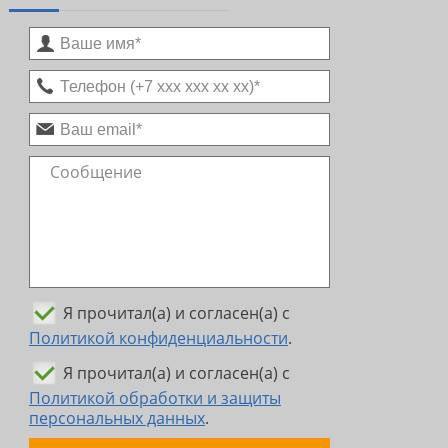
Я прочитал(а) и согласен(а) с
Политикой конфиденциальности
.
Я прочитал(а) и согласен(а) с
Политикой обработки и защиты
персональных данных
.