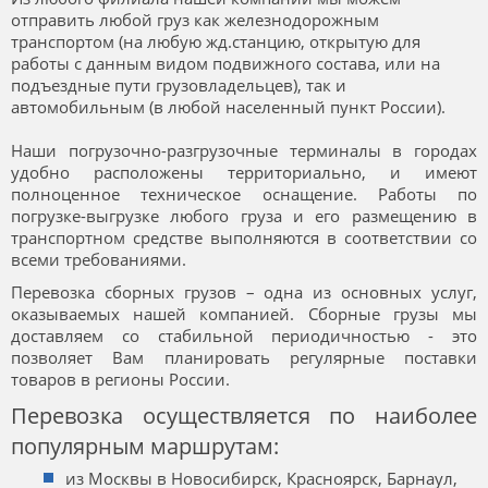
отправить любой груз как железнодорожным
транспортом (на любую жд.станцию, открытую для
работы с данным видом подвижного состава, или на
подъездные пути грузовладельцев), так и
автомобильным (в любой населенный пункт России).
Наши погрузочно-разгрузочные терминалы в городах
удобно расположены территориально, и имеют
полноценное техническое оснащение. Работы по
погрузке-выгрузке любого груза и его размещению в
транспортном средстве выполняются в соответствии со
всеми требованиями.
Перевозка сборных грузов – одна из основных услуг,
оказываемых нашей компанией. Сборные грузы мы
доставляем со стабильной периодичностью - это
позволяет Вам планировать регулярные поставки
товаров в регионы России.
Перевозка осуществляется по наиболее
популярным маршрутам:
из Москвы в Новосибирск, Красноярск, Барнаул,