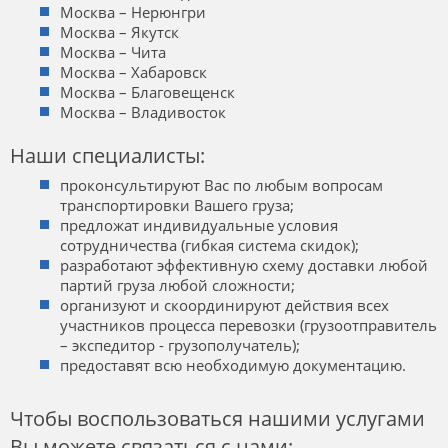
Москва – Нерюнгри
Москва – Якутск
Москва – Чита
Москва – Хабаровск
Москва – Благовещенск
Москва – Владивосток
Наши специалисты:
проконсультируют Вас по любым вопросам
транспортировки Вашего груза;
предложат индивидуальные условия
сотрудничества (гибкая система скидок);
разработают эффективную схему доставки любой
партий груза любой сложности;
организуют и скоординируют действия всех
участников процесса перевозки (грузоотправитель
– экспедитор - грузополучатель);
предоставят всю необходимую документацию.
Чтобы воспользоваться нашими услугами
Вы можете связаться с нами: