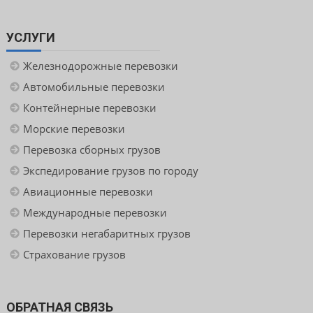
УСЛУГИ
Железнодорожные перевозки
Автомобильные перевозки
Контейнерные перевозки
Морские перевозки
Перевозка сборных грузов
Экспедирование грузов по городу
Авиационные перевозки
Международные перевозки
Перевозки негабаритных грузов
Страхование грузов
ОБРАТНАЯ СВЯЗЬ