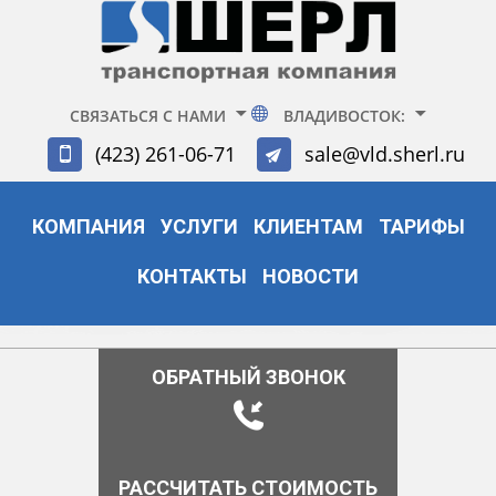
СВЯЗАТЬСЯ С НАМИ
ВЛАДИВОСТОК:
(423) 261-06-71
sale@vld.sherl.ru
КОМПАНИЯ
УСЛУГИ
КЛИЕНТАМ
ТАРИФЫ
КОНТАКТЫ
НОВОСТИ
ОБРАТНЫЙ ЗВОНОК
РАССЧИТАТЬ СТОИМОСТЬ