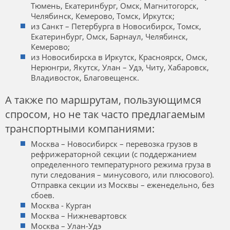
Тюмень, Екатеринбург, Омск, Магнитогорск,
Челябинск, Кемерово, Томск, Иркутск;
из Санкт – Петербурга в Новосибирск, Томск,
Екатеринбург, Омск, Барнаул, Челябинск,
Кемерово;
из Новосибирска в Иркутск, Красноярск, Омск,
Нерюнгри, Якутск, Улан – Удэ, Читу, Хабаровск,
Владивосток, Благовещенск.
А также по маршрутам, пользующимся
спросом, но не так часто предлагаемым
транспортными компаниями:
Москва – Новосибирск – перевозка грузов в
рефрижераторной секции (с поддержанием
определенного температурного режима груза в
пути следования – минусового, или плюсового).
Отправка секции из Москвы – еженедельно, без
сбоев.
Москва - Курган
Москва – Нижневартовск
Москва – Улан-Удэ