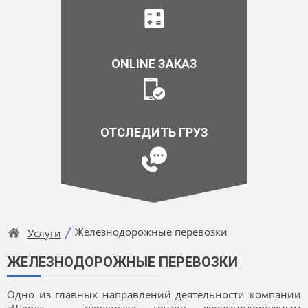
ONLINE ЗАКАЗ
ОТСЛЕДИТЬ ГРУЗ
Железнодорожные перевозки
Услуги
ЖЕЛЕЗНОДОРОЖНЫЕ ПЕРЕВОЗКИ
Одно из главных направлений деятельности компании