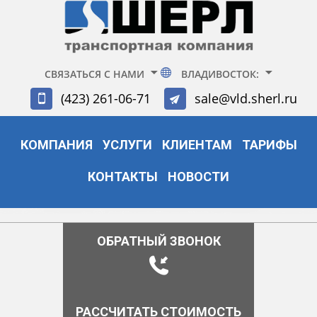
СВЯЗАТЬСЯ С НАМИ
ВЛАДИВОСТОК:
(423) 261-06-71
sale@vld.sherl.ru
КОМПАНИЯ
УСЛУГИ
КЛИЕНТАМ
ТАРИФЫ
КОНТАКТЫ
НОВОСТИ
ОБРАТНЫЙ ЗВОНОК
РАССЧИТАТЬ СТОИМОСТЬ