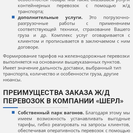
контейнерных перевозок с помощью ж/д
транспорта;
дополнительные услуги.
Это погрузочно-
разгрузочные работы с применением
соответствующей техники, страхование Вашего
груза и др. Комплекс услуг оговаривается с
клиентом и прописывается в заключаемом с ним
договоре.
Формирование тарифов на железнодорожные перевозки
выполняется на основании вышеуказанных пунктов.
Имеет значение дальность доставки, выбранный тип
транспорта, количество и особенности груза, другие
нюансы.
ПРЕИМУЩЕСТВА ЗАКАЗА Ж/Д
ПЕРЕВОЗОК В КОМПАНИИ «ШЕРЛ»
Собственный парк вагонов.
Благодаря этому мы
имеем возможность устанавливать выгодные
тарифы, гибко реагировать на запросы клиентов,
обеспечивая оперативность перевозок с помощью