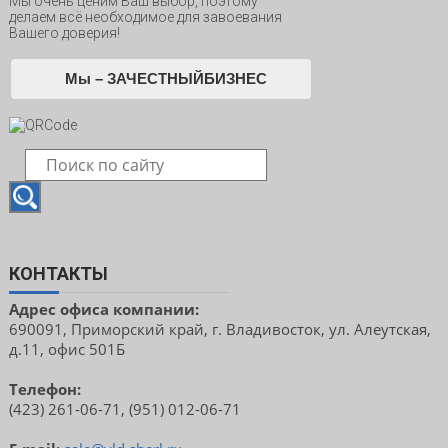
Мы очень ценим Ваш выбор, поэтому
делаем всё необходимое для завоевания
Вашего доверия!
Мы – ЗАЧЕСТНЫЙБИЗНЕС
КОНТАКТЫ
Адрес офиса компании:
690091, Приморский край, г. Владивосток, ул. Алеутская,
д.11, офис 501Б
Телефон:
(423) 261-06-71, (951) 012-06-71