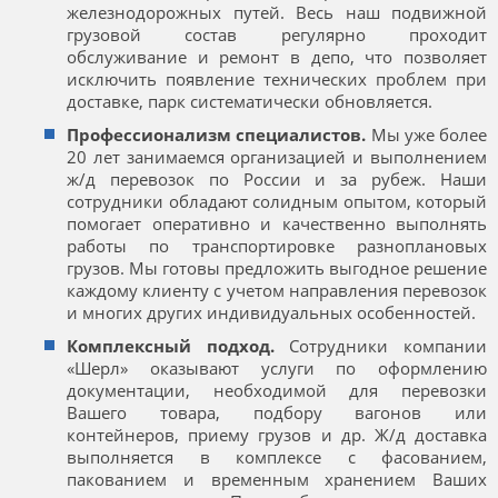
железнодорожных путей. Весь наш подвижной
грузовой состав регулярно проходит
обслуживание и ремонт в депо, что позволяет
исключить появление технических проблем при
доставке, парк систематически обновляется.
Профессионализм специалистов.
Мы уже более
20 лет занимаемся организацией и выполнением
ж/д перевозок по России и за рубеж. Наши
сотрудники обладают солидным опытом, который
помогает оперативно и качественно выполнять
работы по транспортировке разноплановых
грузов. Мы готовы предложить выгодное решение
каждому клиенту с учетом направления перевозок
и многих других индивидуальных особенностей.
Комплексный подход.
Сотрудники компании
«Шерл» оказывают услуги по оформлению
документации, необходимой для перевозки
Вашего товара, подбору вагонов или
контейнеров, приему грузов и др. Ж/д доставка
выполняется в комплексе с фасованием,
пакованием и временным хранением Ваших