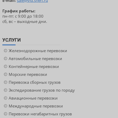
E-mail:
sale@vld.sherl.ru
График работы:
пн-пт: с 9:00 до 18:00
сб, вс – выходные дни.
УСЛУГИ
Железнодорожные перевозки
Автомобильные перевозки
Контейнерные перевозки
Морские перевозки
Перевозка сборных грузов
Экспедирование грузов по городу
Авиационные перевозки
Международные перевозки
Перевозки негабаритных грузов