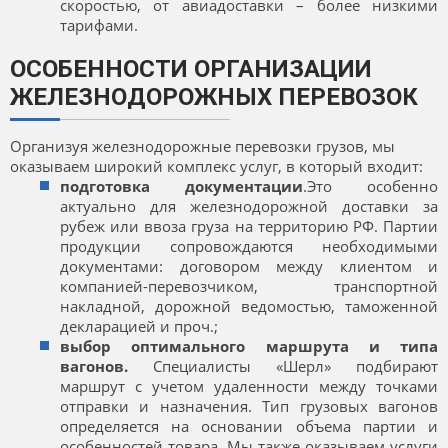
скоростью, от авиадоставки – более низкими
тарифами.
ОСОБЕННОСТИ ОРГАНИЗАЦИИ
ЖЕЛЕЗНОДОРОЖНЫХ ПЕРЕВОЗОК
Организуя железнодорожные перевозки грузов, мы
оказываем широкий комплекс услуг, в который входит:
подготовка документации
.Это особенно
актуально для железнодорожной доставки за
рубеж или ввоза груза на территорию РФ. Партии
продукции сопровождаются необходимыми
документами: договором между клиентом и
компанией-перевозчиком, транспортной
накладной, дорожной ведомостью, таможенной
декларацией и проч.;
выбор оптимального маршрута и типа
вагонов.
Специалисты «Шерл» подбирают
маршрут с учетом удаленности между точками
отправки и назначения. Тип грузовых вагонов
определяется на основании объема партии и
особенностей товара. Мы также оказываем услуги