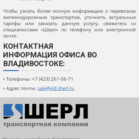
Чтобы узнать более полную информацию о перевозках
железнодорожным транспортом, уточнить актуальные
тарифы или заказать данную услугу, свяжитесь со
специалистами «Шерл» по телефону или электронной
почте.
КОНТАКТНАЯ
ИНФОРМАЦИЯ ОФИСА ВО
ВЛАДИВОСТОКЕ:
• Телефоны: +7 (423) 261-06-71
• Адрес почты:
sale@vld.sherl.ru