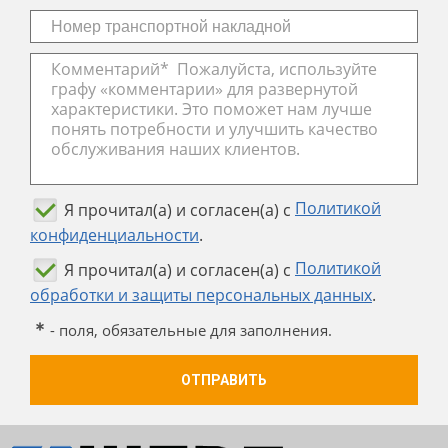
Политикой
Я прочитал(а) и согласен(а) с
конфиденциальности
.
Политикой
Я прочитал(а) и согласен(а) с
обработки и защиты персональных данных
.
- поля, обязательные для заполнения.
ОТПРАВИТЬ