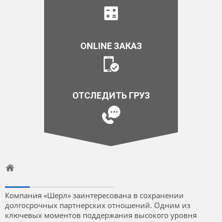
ONLINE ЗАКАЗ
ОТСЛЕДИТЬ ГРУЗ
Компания «Шерл» заинтересована в сохранении
долгосрочных партнерских отношений. Одним из
ключевых моментов поддержания высокого уровня