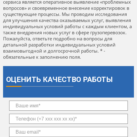
сервиса является оперативное выявление «проблемных
вопросов» и своевременное внесение корректировок в
существующие процессы. Мы проводим исследования
для улучшения качества оказываемых услуг, выявления
индивидуальных условий работы с каждым клиентом, а
также внедрения новых услуг в сфере грузоперевозок.
Пожалуйста, ответьте подробно на вопросы для
детальной разработки индивидуальных условий
взаимовыгодной и долгосрочной работы. * -
обязательные к заполнению поля.
ОЦЕНИТЬ КАЧЕСТВО РАБОТЫ