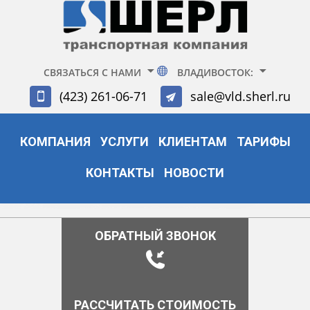
СВЯЗАТЬСЯ С НАМИ
ВЛАДИВОСТОК:
(423) 261-06-71
sale@vld.sherl.ru
КОМПАНИЯ
УСЛУГИ
КЛИЕНТАМ
ТАРИФЫ
КОНТАКТЫ
НОВОСТИ
ОБРАТНЫЙ ЗВОНОК
РАССЧИТАТЬ СТОИМОСТЬ