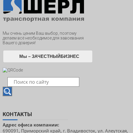
Мы очень ценим Ваш выбор, поэтому
делаем всё необходимое для завоевания
Вашего доверия!
Мы – ЗАЧЕСТНЫЙБИЗНЕС
КОНТАКТЫ
Адрес офиса компании:
690091, Приморский край, г. Владивосток, ул. Алеутская,