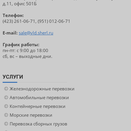
д.11, офис 501Б
Телефон:
(423) 261-06-71, (951) 012-06-71
E-mail:
sale@vld.sherl.ru
График работы:
пн-пт: с 9:00 до 18:00
сб, вс – выходные дни.
УСЛУГИ
Железнодорожные перевозки
Автомобильные перевозки
Контейнерные перевозки
Морские перевозки
Перевозка сборных грузов