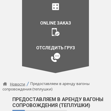
ONLINE ЗАКАЗ
ОТСЛЕДИТЬ ГРУЗ
Предоставляем в аренду вагоны
Новости
сопровождения (теплушки)
ПРЕДОСТАВЛЯЕМ В АРЕНДУ ВАГОНЫ
СОПРОВОЖДЕНИЯ (ТЕПЛУШКИ)