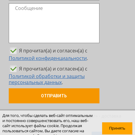
Я прочитал(а) и согласен(а) с
Политикой конфиденциальности
.
Я прочитал(а) и согласен(а) с
Политикой обработки и защиты
персональных данных
.
ОТПРАВИТЬ
© 2026 Транспортная компания «Шерл» - доставка
Для того, чтобы сделать веб-сайт оптимальным
и постоянно совершенствовать его, наш веб-
грузов по России и за рубеж
сайт использует файлы cookie. Продолжая
Принять
пользоваться сайтом, Вы даете согласие на