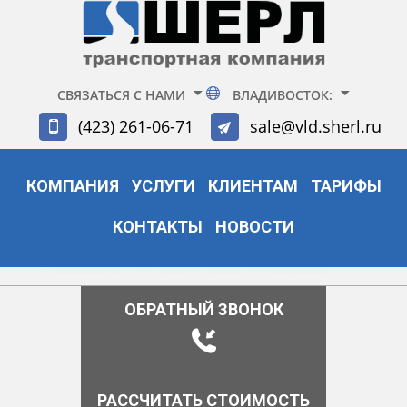
СВЯЗАТЬСЯ С НАМИ
ВЛАДИВОСТОК:
(423) 261-06-71
sale@vld.sherl.ru
КОМПАНИЯ
УСЛУГИ
КЛИЕНТАМ
ТАРИФЫ
КОНТАКТЫ
НОВОСТИ
ОБРАТНЫЙ ЗВОНОК
РАССЧИТАТЬ СТОИМОСТЬ