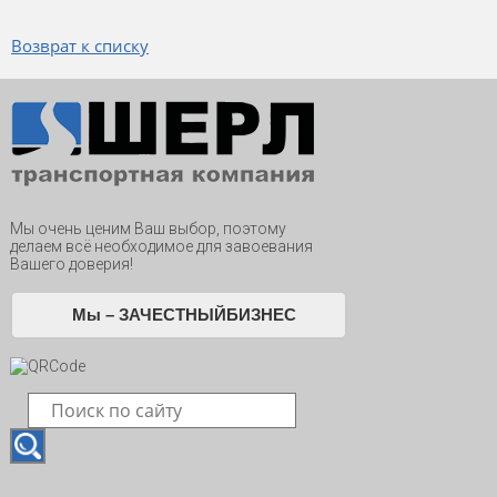
Возврат к списку
Мы очень ценим Ваш выбор, поэтому
делаем всё необходимое для завоевания
Вашего доверия!
Мы – ЗАЧЕСТНЫЙБИЗНЕС