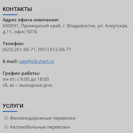
КОНТАКТЫ
Адрес офиса компании:
690091, Приморский край, г. Владивосток, ул. Алеутская,
д.11, офис 501Б
Телефон:
(423) 261-06-71, (951) 012-06-71
E-mail:
sale@vld.sherl.ru
График работы:
пн-пт: с 9:00 до 18:00
сб, вс – выходные дни.
УСЛУГИ
Железнодорожные перевозки
Автомобильные перевозки