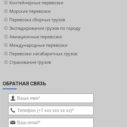
Контейнерные перевозки
Морские перевозки
Перевозка сборных грузов
Экспедирование грузов по городу
Авиационные перевозки
Международные перевозки
Перевозки негабаритных грузов
Страхование грузов
ОБРАТНАЯ СВЯЗЬ