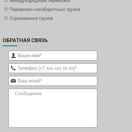
Международные перевозки
Перевозки негабаритных грузов
Страхование грузов
ОБРАТНАЯ СВЯЗЬ