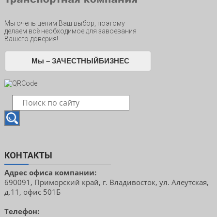
Мы очень ценим Ваш выбор, поэтому
делаем всё необходимое для завоевания
Вашего доверия!
Мы – ЗАЧЕСТНЫЙБИЗНЕС
КОНТАКТЫ
Адрес офиса компании:
690091, Приморский край, г. Владивосток, ул. Алеутская,
д.11, офис 501Б
Телефон: