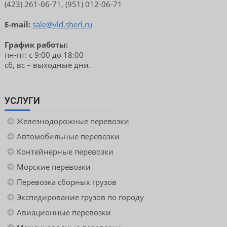
(423) 261-06-71, (951) 012-06-71
E-mail:
sale@vld.sherl.ru
График работы:
пн-пт: с 9:00 до 18:00
сб, вс – выходные дни.
УСЛУГИ
Железнодорожные перевозки
Автомобильные перевозки
Контейнерные перевозки
Морские перевозки
Перевозка сборных грузов
Экспедирование грузов по городу
Авиационные перевозки