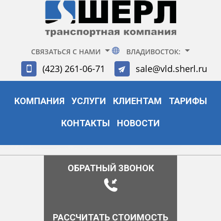
СВЯЗАТЬСЯ С НАМИ
ВЛАДИВОСТОК:
(423) 261-06-71
sale@vld.sherl.ru
КОМПАНИЯ
УСЛУГИ
КЛИЕНТАМ
ТАРИФЫ
КОНТАКТЫ
НОВОСТИ
ОБРАТНЫЙ ЗВОНОК
РАССЧИТАТЬ СТОИМОСТЬ