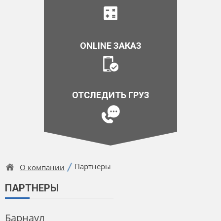
ONLINE ЗАКАЗ
ОТСЛЕДИТЬ ГРУЗ
Партнеры
О компании
ПАРТНЕРЫ
Барнаул